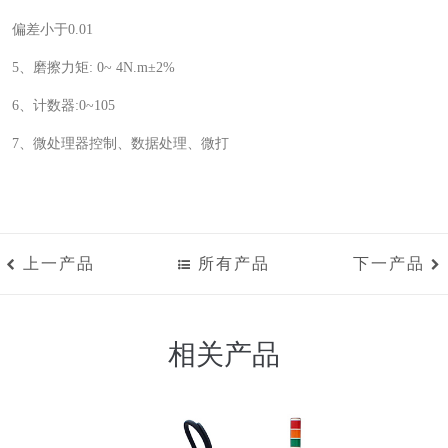
偏差小于0.01
5
、磨擦力矩: 0~ 4N.m±2%
6
、计数器:0~105
7
、微处理器控制、数据处理、微打
上一产品
所有产品
下一产品
相关产品