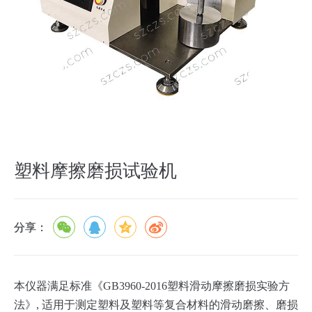
塑料摩擦磨损试验机
分享：
本仪器满足标准《GB3960-2016塑料滑动摩擦磨损实验方
法》, 适用于测定塑料及塑料等复合材料的滑动磨擦、磨损