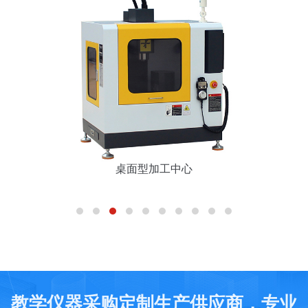
桌面型加工中心
教学仪器采购定制生产供应商，专业